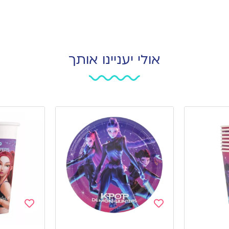
אולי יעניינו אותך
Add
Add