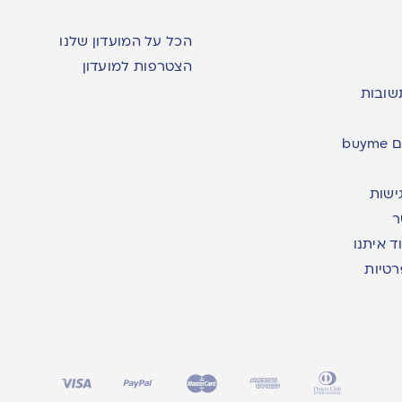
הכל על המועדון שלנו
הצטרפות למועדון
שובות
bu
ישות
ר
ד איתנו
רטיות