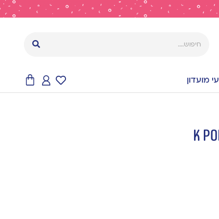
 מועדון