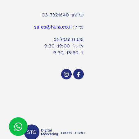
טלפון:
03-7321640
מייל:
sales@hula.co.il
שעות פעילות:
א’-ה’ 9:30-19:00
ו׳ 9:30-13:30
משרד פרסום