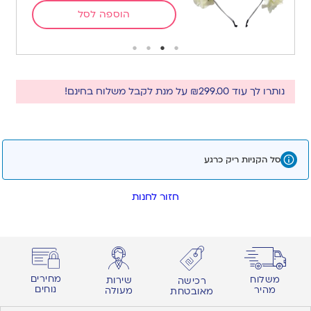
הוספה לסל
נותרו לך עוד
299.00
₪
על מנת לקבל משלוח בחינם!
סל הקניות ריק כרגע
חזור לחנות
מחירים
משלוח
שירות
רכישה
נוחים
מהיר
מעולה
מאובטחת