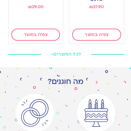
₪
29.00
₪
27.90
צפיה במוצר
צפיה במוצר
לכל המוצרים>
מה חוגגים?