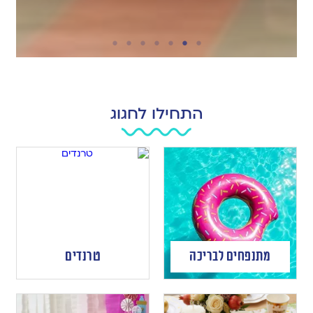
התחילו לחגוג
מתנפחים לבריכה
טרנדים