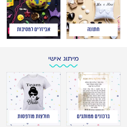
חתונה
אביזרים למסיבות
מיתוג אישי
ברכונים ממותגים
חולצות מודפסות