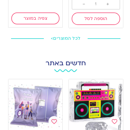
-
+
צפיה במוצר
הוספה לסל
לכל המוצרים>
חדשים באתר