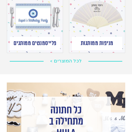
מניפות ממותגות
פלייסמנטים ממותגים
לכל המוצרים >
כל חתונה
מתחילה ב