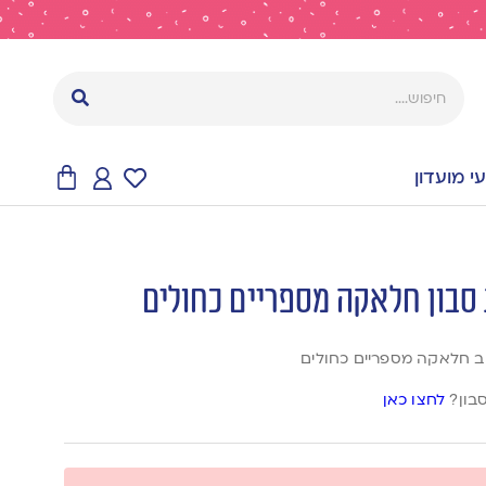
 מועדון
סבון?
לחצו כאן