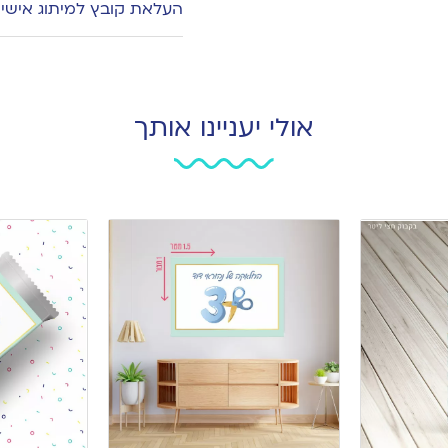
העלאת קובץ למיתוג אישי
אולי יעניינו אותך