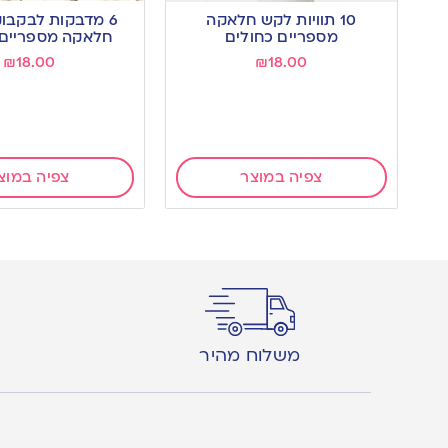
10 תוויות לקש חלאקה
6 מדבקות לבקבוק
מספריים כחולים
חלאקה מספריים 
₪
18.00
₪
18.00
צפיה במוצר
צפיה במוצ
משלוח מהיר