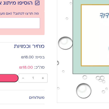
הוסיפו מיתוג 
מה תרצו לכתוב? (אם מעלי
מחיר וכמויות
₪
18.00
₪18.00
-
+
משלוחים