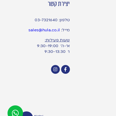
יצירת קשר
טלפון:
03-7321640
מייל:
sales@hula.co.il
שעות פעילות:
א’-ה’ 9:30-19:00
ו׳ 9:30-13:30