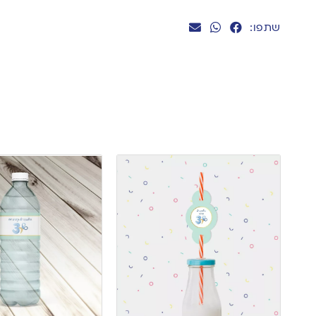
שתפו: