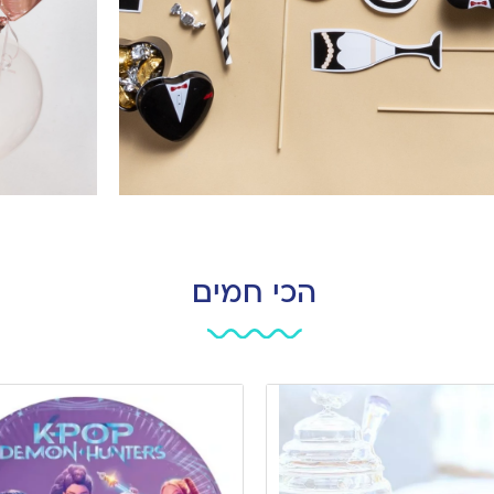
הכי חמים