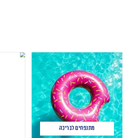
מתנפחים לבריכה