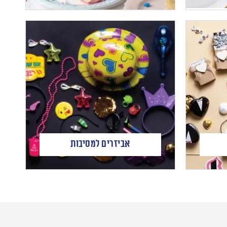
אביזרים למסיבות