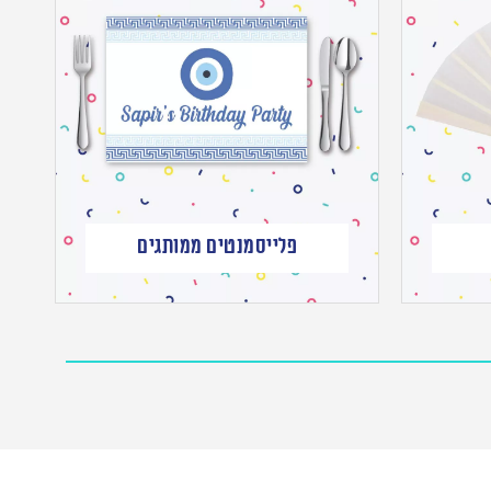
פלייסמנטים ממותגים