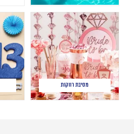
מסיבת רווקות