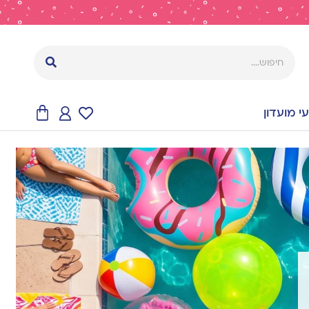
 מועדון