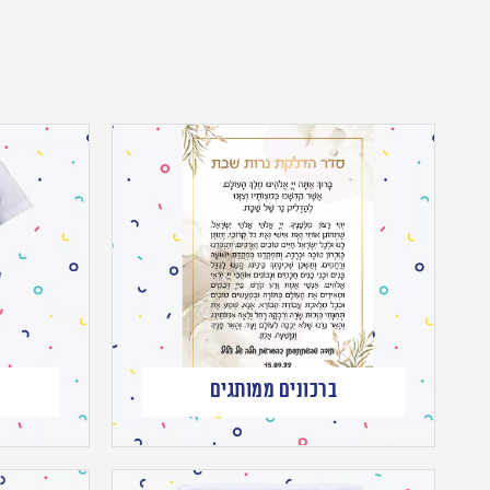
ברכונים ממותגים