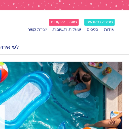
מכירה סיטונאית
מועדון הלקוחות
אודות
סניפים
שאלות ותשובות
יצירת קשר
לפי אירוע