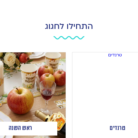
התחילו לחגוג
טרנדים
ראש השנה