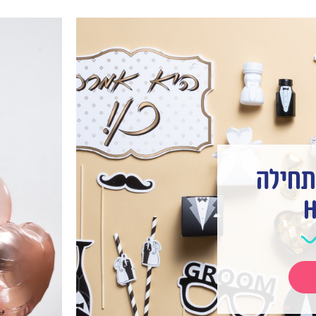
תחילה