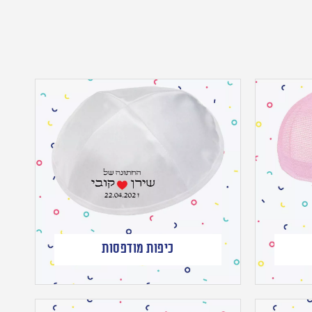
כיפות מודפסות