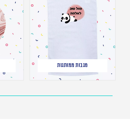
מגבות ממותגות