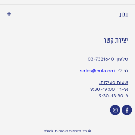
בלוג
יצירת קשר
טלפון:
03-7321640
מייל:
sales@hula.co.il
שעות פעילות:
א’-ה’ 9:30-19:00
ו׳ 9:30-13:30
© כל הזכויות שמורות להולה