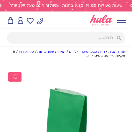
שעות פעילות 9:30-19:00 בחנות | משלוח חינם מעל 299 ש"ח
עמוד הבית
/
חיות טבע וסיפורי ילדים
/
האריה שאהב תות
/
כלי אירוח
/
6
שקיות נייר עם בסיס-ירוק
מבצע
2+1