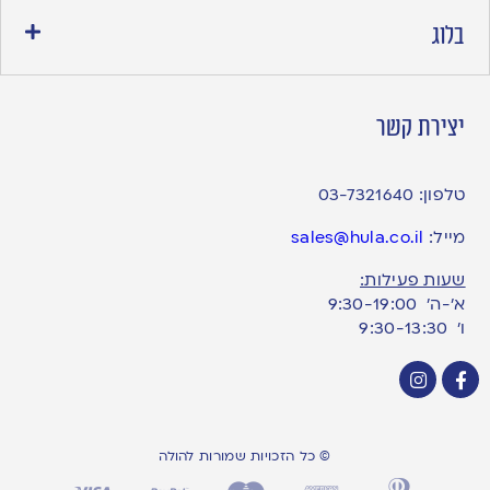
בלוג
יצירת קשר
טלפון:
03-7321640
מייל:
sales@hula.co.il
שעות פעילות:
א’-ה’ 9:30-19:00
ו׳ 9:30-13:30
© כל הזכויות שמורות להולה