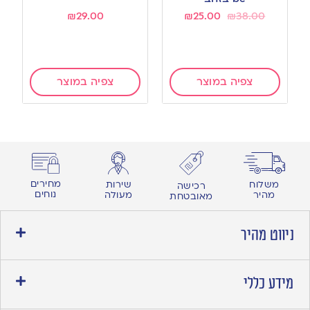
₪
29.00
₪
25.00
₪
38.00
צפיה במוצר
צפיה במוצר
מחירים
משלוח
שירות
רכישה
נוחים
מהיר
מעולה
מאובטחת
ניווט מהיר
מידע כללי