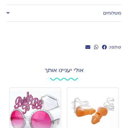
משלוחים
שתפו:
אולי יעניינו אותך