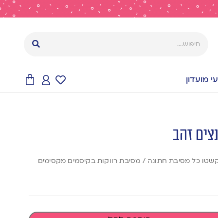
 מועדון
קשטו כל מסיבת חתונה / מסיבת רווקות בקיסמים מקסימים