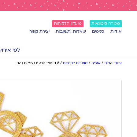
מכירה סיטונאית
מועדון הלקוחות
אודות
סניפים
שאלות ותשובות
יצירת קשר
לפי אירוע
עמוד הבית
/
אפייה
/
טופרים לקישוט
/
6 קיסמי טבעת נצנצים זהב