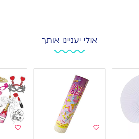
אולי יעניינו אותך
Add
Add