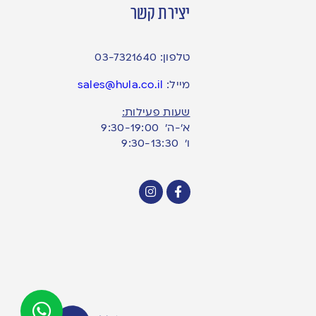
יצירת קשר
טלפון:
03-7321640
מייל:
sales@hula.co.il
שעות פעילות:
א’-ה’ 9:30-19:00
ו׳ 9:30-13:30