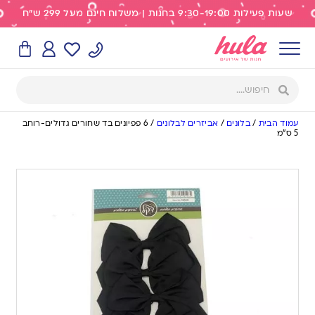
שעות פעילות 9:30-19:00 בחנות | משלוח חינם מעל 299 ש"ח
עמוד הבית
/
בלונים
/
אביזרים לבלונים
/
6 פפיונים בד שחורים גדולים-רוחב
5 ס”מ