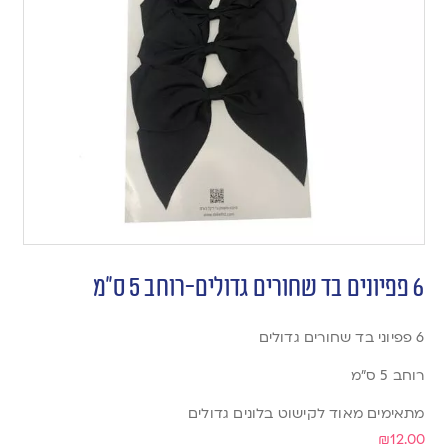
6 פפיונים בד שחורים גדולים-רוחב 5 ס”מ
6 פפיוני בד שחורים גדולים
רוחב 5 ס”מ
מתאימים מאוד לקישוט בלונים גדולים
₪
12.00