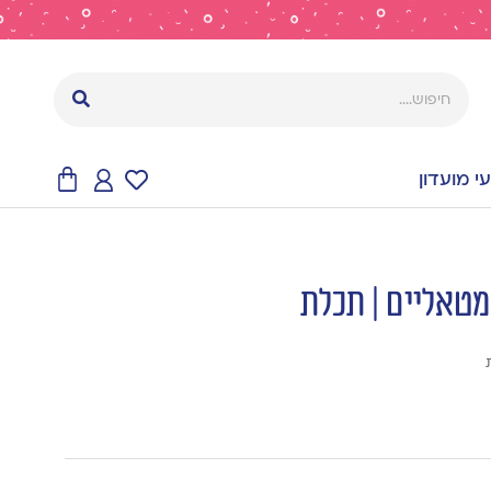
 מועדון