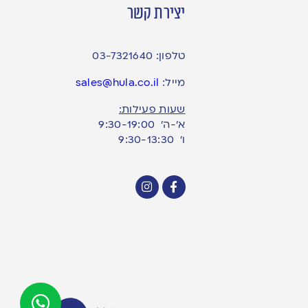
יצירת קשר
טלפון:
03-7321640
מייל:
sales@hula.co.il
שעות פעילות:
א’-ה’ 9:30-19:00
ו׳ 9:30-13:30