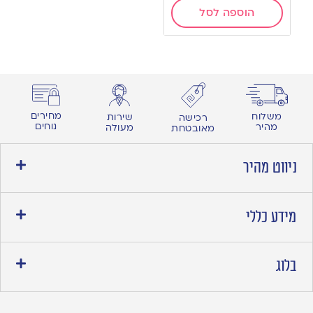
הוספה לסל
מחירים
משלוח
שירות
רכישה
נוחים
מהיר
מעולה
מאובטחת
ניווט מהיר
מידע כללי
בלוג