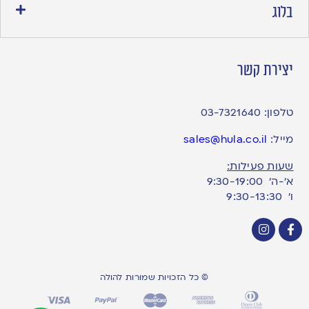
בלוג
יצירת קשר
טלפון:
03-7321640
מייל:
sales@hula.co.il
שעות פעילות:
א’-ה’ 9:30-19:00
ו׳ 9:30-13:30
© כל הזכויות שמורות להולה