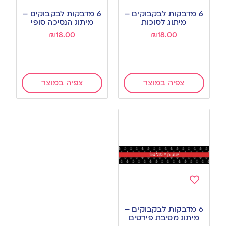
to
to
6 מדבקות לבקבוקים –
6 מדבקות לבקבוקים –
wishlist
wishlist
מיתוג לסוכות
מיתוג הנסיכה סופי
₪
18.00
₪
18.00
צפיה במוצר
צפיה במוצר
Add
to
6 מדבקות לבקבוקים –
wishlist
מיתוג מסיבת פירטים