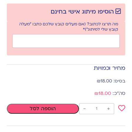
הוסיפו מיתוג אישי בחינם
מה תרצו לכתוב? (אם מעלים קובץ שלכם כתבו "מעלה
קובץ שלי למיתוג")*
מחיר וכמויות
₪
18.00
₪18.00
-
+
הוספה לסל
Add
to