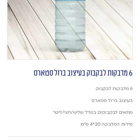
6 מדבקות לבקבוק בעיצוב ברול סטארס
6 מדבקות לבקבוק
בעיצוב ברול סטארס
מתאים לבקבוקים בגודל שליש/חצי/ליטר
מידות המדבקה 20*4 ס”מ