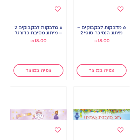
Add
Add
to
to
6 מדבקות לבקבוקים –
6 מדבקות לבקבוקים 2
wishlist
wishlist
מיתוג הנסיכה סופי 2
– מיתוג מסיבת כדורגל
₪
18.00
₪
18.00
צפיה במוצר
צפיה במוצר
Add
Add