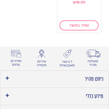
₪
18.00
צפיה במוצר
מחירים
משלוח
שירות
רכישה
נוחים
מהיר
מעולה
מאובטחת
ניווט מהיר
מידע כללי