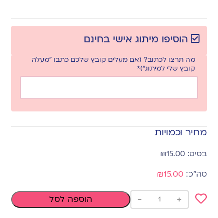
הוסיפו מיתוג אישי בחינם
מה תרצו לכתוב? (אם מעלים קובץ שלכם כתבו "מעלה
קובץ שלי למיתוג")*
מחיר וכמויות
₪
15.00
₪15.00
-
+
הוספה לסל
Add