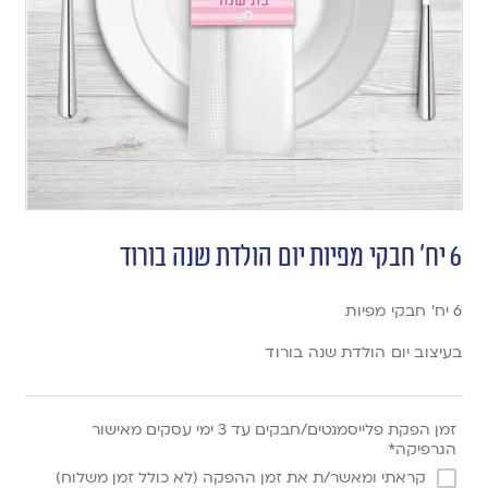
6 יח’ חבקי מפיות יום הולדת שנה בורוד
6 יח’ חבקי מפיות
בעיצוב יום הולדת שנה בורוד
זמן הפקת פלייסמנטים/חבקים עד 3 ימי עסקים מאישור
הגרפיקה*
קראתי ומאשר/ת את זמן ההפקה (לא כולל זמן משלוח)