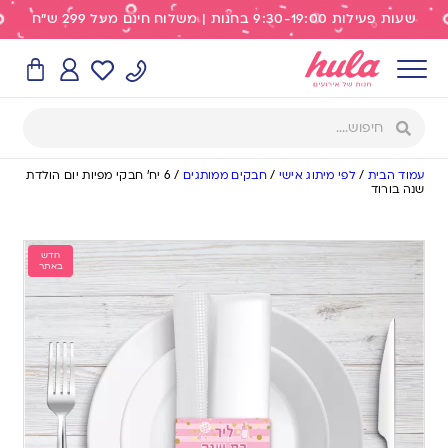
שעות פעילות 9:30-19:00 בחנות | משלוח חינם מעל 299 ש"ח
עמוד הבית
/
לפי מיתוג אישי
/
חבקים ממותגים
/
6 יח’ חבקי מפיות יום הולדת
שנה בורוד
חדש
באתר