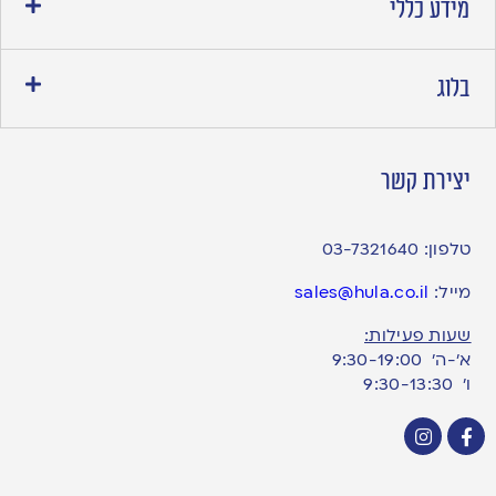
מידע כללי
בלוג
יצירת קשר
טלפון:
03-7321640
מייל:
sales@hula.co.il
שעות פעילות:
א’-ה’ 9:30-19:00
ו׳ 9:30-13:30