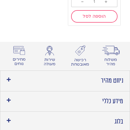
-
+
הוספה לסל
מחירים
משלוח
שירות
רכישה
נוחים
מהיר
מעולה
מאובטחת
ניווט מהיר
מידע כללי
בלוג