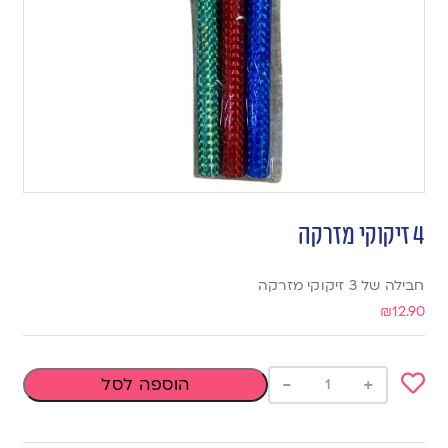
4 זיקוקי מזרקה
חבילה של 3 זיקוקי מזרקה
₪
12.90
-
+
הוספה לסל
Add