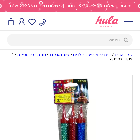
שעות פעילות 9:30-19:00 בחנות | משלוח חינם מעל 299 ש"ח
עמוד הבית
/
חיות טבע וסיפורי ילדים
/
ציור ואומנות
/
חובה בכל מסיבה
/
4
זיקוקי מזרקה