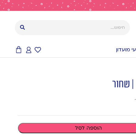
 מועדון
הוספה לסל