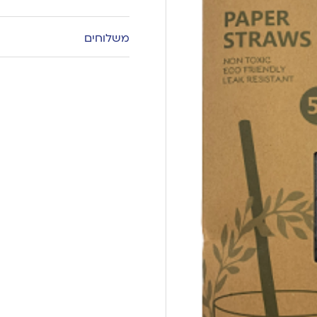
משלוחים