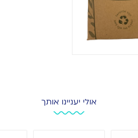
אולי יעניינו אותך