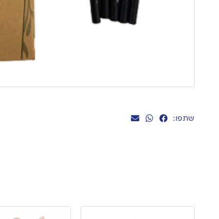
שתפו: