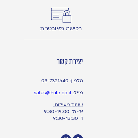
רכישה מאובטחת
יצירת קשר
טלפון:
03-7321640
מייל:
sales@hula.co.il
שעות פעילות:
א’-ה’ 9:30-19:00
ו׳ 9:30-13:30