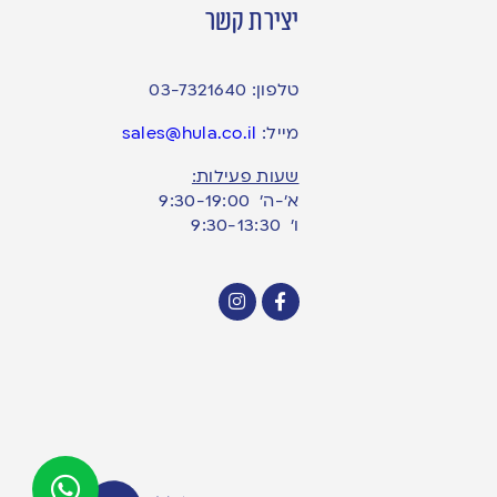
יצירת קשר
טלפון:
03-7321640
מייל:
sales@hula.co.il
שעות פעילות:
א’-ה’ 9:30-19:00
ו׳ 9:30-13:30