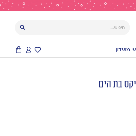
 מועדון