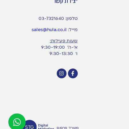
יצירת קשר
טלפון:
03-7321640
מייל:
sales@hula.co.il
שעות פעילות:
א’-ה’ 9:30-19:00
ו׳ 9:30-13:30
משרד פרסום