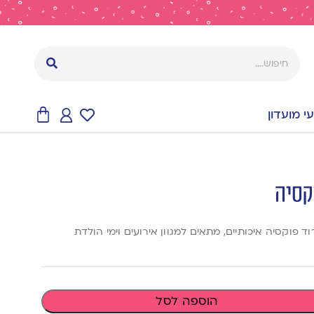
 מועדון
הוספה לסל