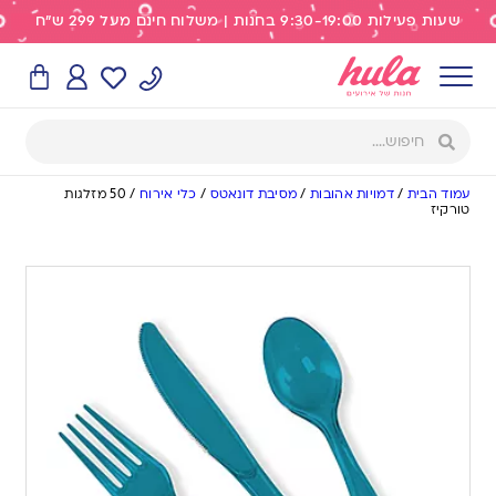
שעות פעילות 9:30-19:00 בחנות | משלוח חינם מעל 299 ש"ח
עמוד הבית
/
דמויות אהובות
/
מסיבת דונאטס
/
כלי אירוח
/
50 מזלגות
טורקיז