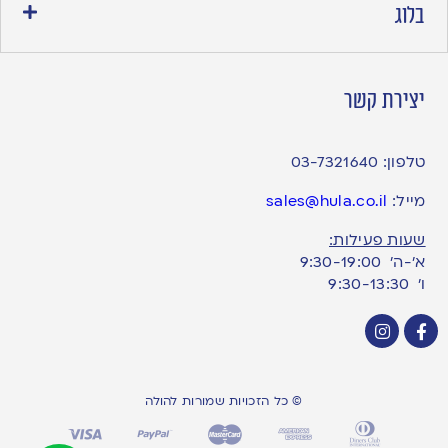
בלוג
יצירת קשר
טלפון:
03-7321640
מייל:
sales@hula.co.il
שעות פעילות:
א’-ה’ 9:30-19:00
ו׳ 9:30-13:30
© כל הזכויות שמורות להולה