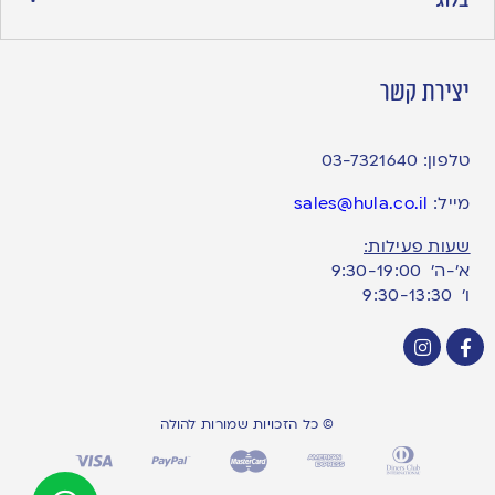
יצירת קשר
טלפון:
03-7321640
מייל:
sales@hula.co.il
שעות פעילות:
א’-ה’ 9:30-19:00
ו׳ 9:30-13:30
© כל הזכויות שמורות להולה