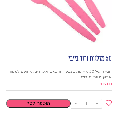
50 מזלגות ורוד בייבי
חבילה של 50 מזלגות בצבע ורוד בייבי איכותיים, מתאים למגוון
אירועים וימי הולדת
₪
12.00
-
+
הוספה לסל
Add