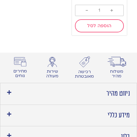
-
+
הוספה לסל
מחירים
משלוח
שירות
רכישה
נוחים
מהיר
מעולה
מאובטחת
ניווט מהיר
מידע כללי
בלוג