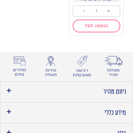
-
+
הוספה לסל
מחירים
משלוח
שירות
רכישה
נוחים
מהיר
מעולה
מאובטחת
ניווט מהיר
מידע כללי