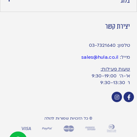
בלוג
יצירת קשר
טלפון:
03-7321640
מייל:
sales@hula.co.il
שעות פעילות:
א’-ה’ 9:30-19:00
ו׳ 9:30-13:30
© כל הזכויות שמורות להולה