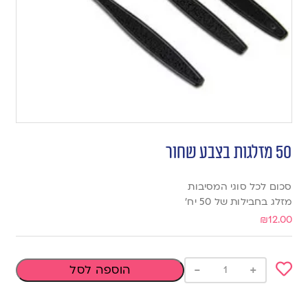
50 מזלגות בצבע שחור
סכום לכל סוגי המסיבות
מזלג בחבילות של 50 יח’
₪
12.00
-
+
הוספה לסל
Add