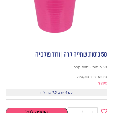
50 כוסות שתייה קרה | ורוד פוקסיה
50 כוסות שתייה קרה
בצבע ורוד פוקסיה
₪
9.90
קנו 4 יח ב 7.5 שח ליח
-
+
הוספה לסל