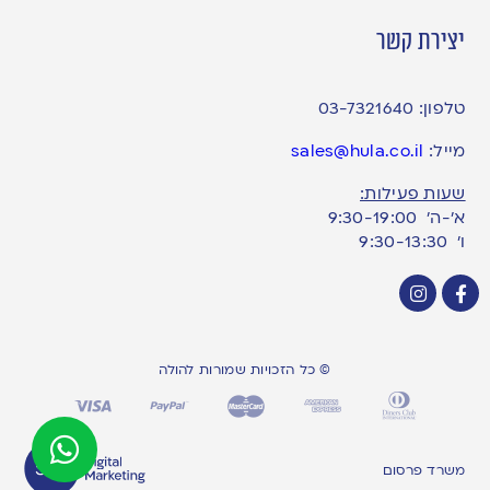
יצירת קשר
טלפון:
03-7321640
מייל:
sales@hula.co.il
שעות פעילות:
א’-ה’ 9:30-19:00
ו׳ 9:30-13:30
© כל הזכויות שמורות להולה
משרד פרסום