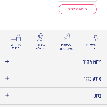
הוספה לסל
מחירים
משלוח
שירות
רכישה
נוחים
מהיר
מעולה
מאובטחת
ניווט מהיר
מידע כללי
בלוג