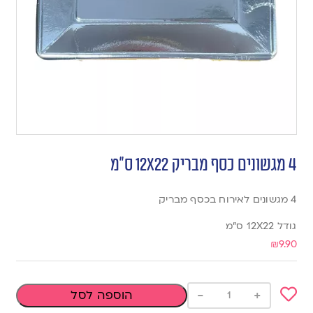
4 מגשונים כסף מבריק 12X22 ס”מ
4 מגשונים לאירוח בכסף מבריק
גודל 12X22 ס”מ
₪
9.90
-
+
הוספה לסל