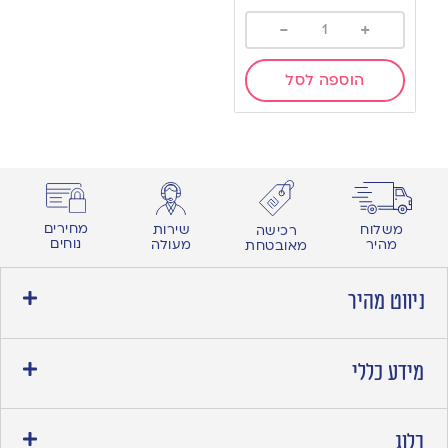
-
+
הוספה לסל
מחירים
משלוח
שירות
רכישה
נוחים
מהיר
מעולה
מאובטחת
ניווט מהיר
מידע כללי
בלוג