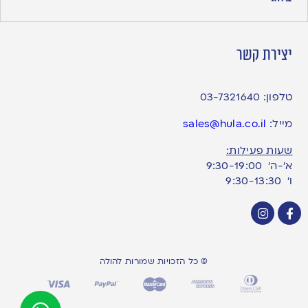
יצירת קשר
טלפון:
03-7321640
מייל:
sales@hula.co.il
שעות פעילות:
א’-ה’ 9:30-19:00
ו׳ 9:30-13:30
© כל הזכויות שמורות להולה