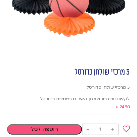
3 מרכזי שולחן כדורסל
3 מרכזי שולחן כדורסל
לקישוט ושדרוג שולחן האירוח במסיבת כדורסל
₪
24.90
-
+
הוספה לסל