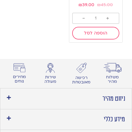
₪
39.00
₪
45.00
-
+
הוספה לסל
מחירים
משלוח
שירות
רכישה
נוחים
מהיר
מעולה
מאובטחת
ניווט מהיר
מידע כללי