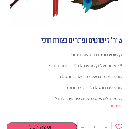
3 יח’ קישוטים נפתחים בצורת תוכי
קישוטים נפתחים בצורת תוכי
3 יחידות של קישוטים לתלייה בצורת תוכי
מגיע בצבעים של לבן, אדום ותכלת
מגיע עם חוט לתלייה קלה ונוחה
מתאים לקישוט מסיבה טרופית וג’ונגל
₪
18.90
-
+
הוספה לסל