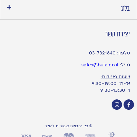
בלוג
יצירת קשר
טלפון:
03-7321640
מייל:
sales@hula.co.il
שעות פעילות:
א’-ה’ 9:30-19:00
ו׳ 9:30-13:30
© כל הזכויות שמורות להולה