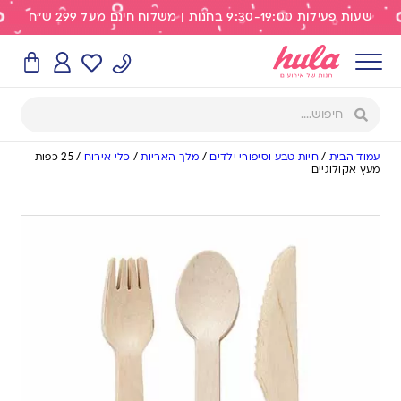
שעות פעילות 9:30-19:00 בחנות | משלוח חינם מעל 299 ש"ח
עמוד הבית
/
חיות טבע וסיפורי ילדים
/
מלך האריות
/
כלי אירוח
/
25 כפות
מעץ אקולוגיים