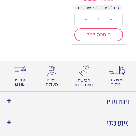
קנו 24 יח ב 4.5 שח ליח
-
+
הוספה לסל
מחירים
משלוח
שירות
רכישה
נוחים
מהיר
מעולה
מאובטחת
ניווט מהיר
מידע כללי