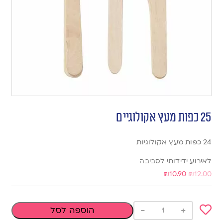
25 כפות מעץ אקולוגיים
24 כפות מעץ אקולוגיות
לאירוע ידידותי לסביבה
₪
10.90
₪
12.00
-
+
הוספה לסל