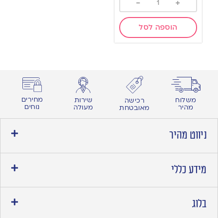
-
+
הוספה לסל
מחירים
משלוח
שירות
רכישה
נוחים
מהיר
מעולה
מאובטחת
ניווט מהיר
מידע כללי
בלוג