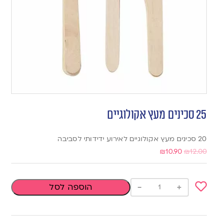
25 סכינים מעץ אקולוגיים
20 סכינים מעץ אקולוגיים לאירוע ידידותי לסביבה
₪
10.90
₪
12.00
-
+
הוספה לסל
Add