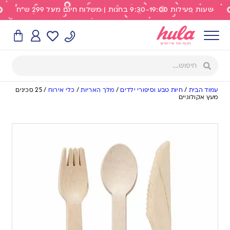
שעות פעילות 9:30-19:00 בחנות | משלוח חינם מעל 299 ש"ח
עמוד הבית
/
חיות טבע וסיפורי ילדים
/
מלך האריות
/
כלי אירוח
/
25 סכינים
מעץ אקולוגיים