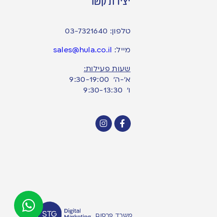
יצירת קשר
טלפון:
03-7321640
מייל:
sales@hula.co.il
שעות פעילות:
א’-ה’ 9:30-19:00
ו׳ 9:30-13:30
משרד פרסום