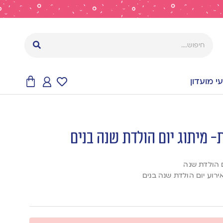
 מועדון