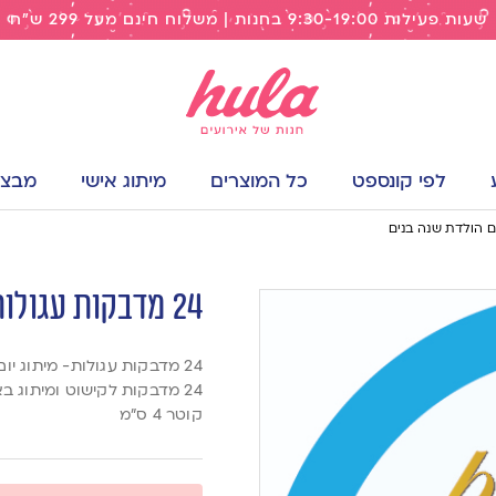
שעות פעילות 9:30-19:00 בחנות | משלוח חינם מעל 299 ש"ח
לפי קונספט
כל המוצרים
מיתוג אישי
מבצעי
24 מדבקות עגולות- מיתוג יום הולדת שנה בנים
24 מדבקות עגולות- מיתוג יום הולדת שנה
24 מדבקות לקישוט ומיתוג באירוע יום הולדת שנה בנים
קוטר 4 ס״מ