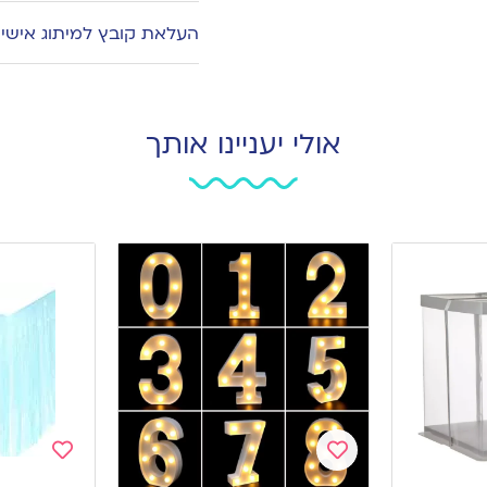
העלאת קובץ למיתוג אישי
אולי יעניינו אותך
Add
Add