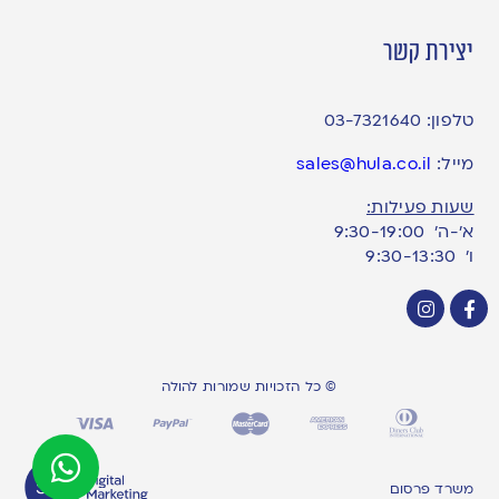
יצירת קשר
טלפון:
03-7321640
מייל:
sales@hula.co.il
שעות פעילות:
א’-ה’ 9:30-19:00
ו׳ 9:30-13:30
© כל הזכויות שמורות להולה
משרד פרסום