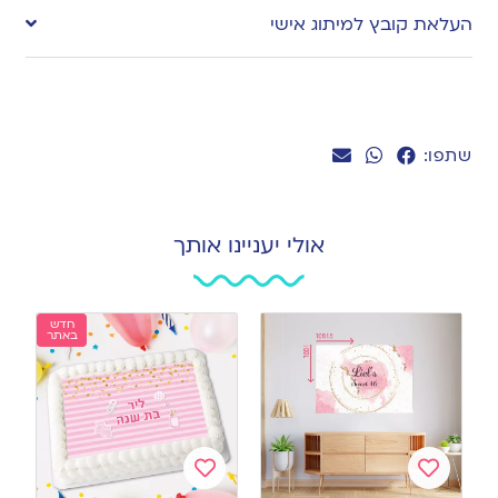
העלאת קובץ למיתוג אישי
שתפו:
אולי יעניינו אותך
חדש
באתר