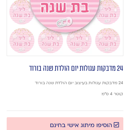
24 מדבקות עגולות יום הולדת שנה בורוד
24 מדבקות עגולות בעיצוב יום הולדת שנה בורוד
קוטר 4 ס”מ
הוסיפו מיתוג אישי בחינם