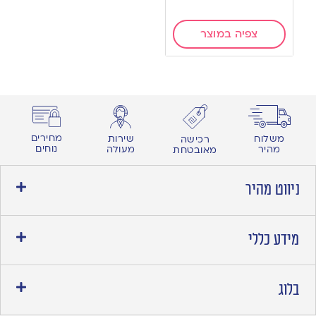
צפיה במוצר
מחירים
משלוח
שירות
רכישה
נוחים
מהיר
מעולה
מאובטחת
ניווט מהיר
מידע כללי
בלוג