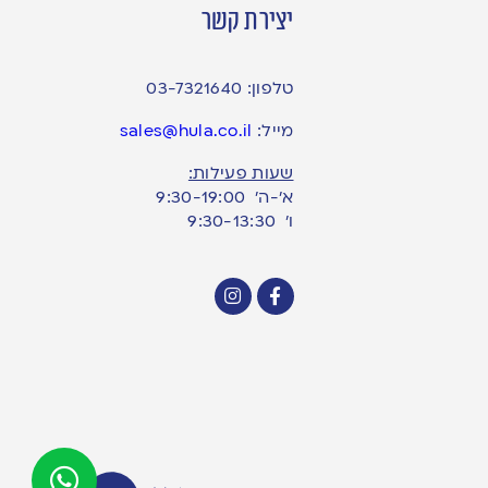
יצירת קשר
טלפון:
03-7321640
מייל:
sales@hula.co.il
שעות פעילות:
א’-ה’ 9:30-19:00
ו׳ 9:30-13:30