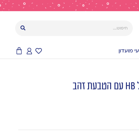
 מועדון