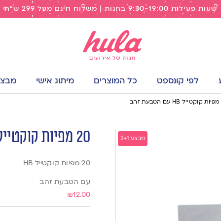
שעות פעילות 9:30-19:00 בחנות | משלוח חינם מעל 299 ש"ח
לפי קונספט
כל המוצרים
מיתוג אישי
מבצעי
20 מפיות קוקטייל HB עם הטבעת זהב
מבצע 2+1
20 מפיות קוקטייל HB
עם הטבעת זהב
₪
12.00