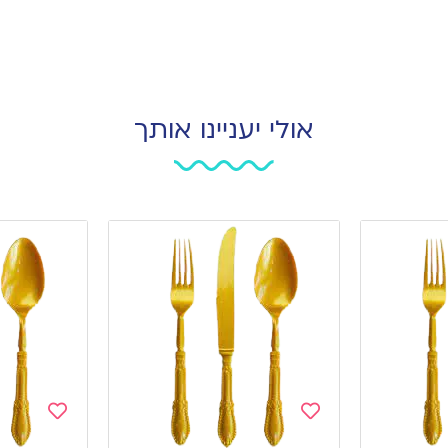
אולי יעניינו אותך
Add
Add