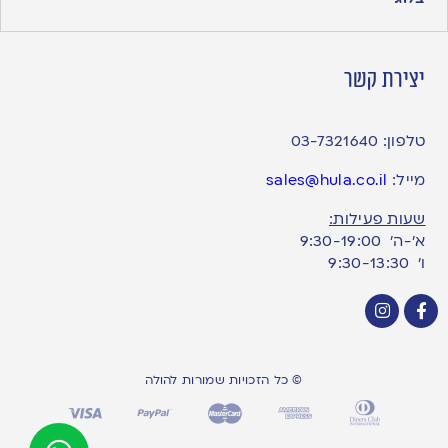
יצירת קשר
טלפון:
03-7321640
מייל:
sales@hula.co.il
שעות פעילות:
א’-ה’ 9:30-19:00
ו׳ 9:30-13:30
© כל הזכויות שמורות להולה