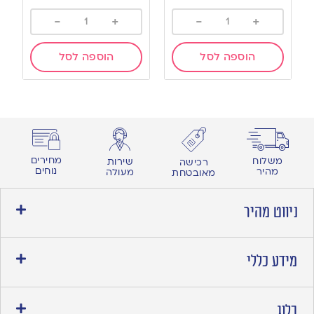
-
+
-
+
הוספה לסל
הוספה לסל
מחירים
משלוח
שירות
רכישה
נוחים
מהיר
מעולה
מאובטחת
ניווט מהיר
מידע כללי
בלוג