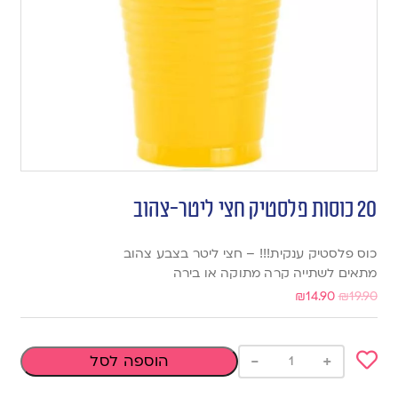
20 כוסות פלסטיק חצי ליטר-צהוב
כוס פלסטיק ענקית!!! – חצי ליטר בצבע צהוב
מתאים לשתייה קרה מתוקה או בירה
₪
14.90
₪
19.90
-
+
הוספה לסל
Add