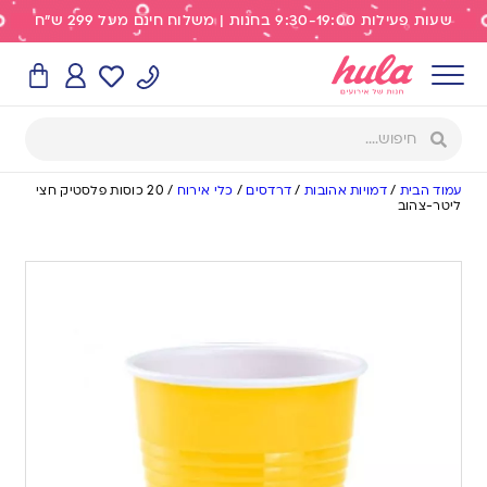
שעות פעילות 9:30-19:00 בחנות | משלוח חינם מעל 299 ש"ח
עמוד הבית
/
דמויות אהובות
/
דרדסים
/
כלי אירוח
/
20 כוסות פלסטיק חצי
ליטר-צהוב