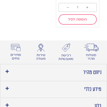
-
+
הוספה לסל
מחירים
משלוח
שירות
רכישה
נוחים
מהיר
מעולה
מאובטחת
ניווט מהיר
מידע כללי
בלוג