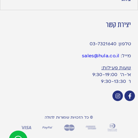
יצירת קשר
טלפון:
03-7321640
מייל:
sales@hula.co.il
שעות פעילות:
א’-ה’ 9:30-19:00
ו׳ 9:30-13:30
© כל הזכויות שמורות להולה