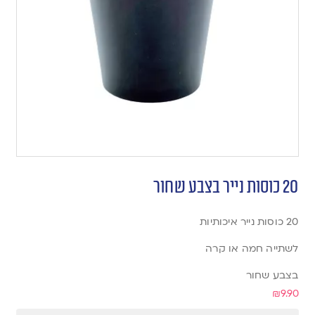
20 כוסות נייר בצבע שחור
20 כוסות נייר איכותיות
לשתייה חמה או קרה
בצבע שחור
₪
9.90