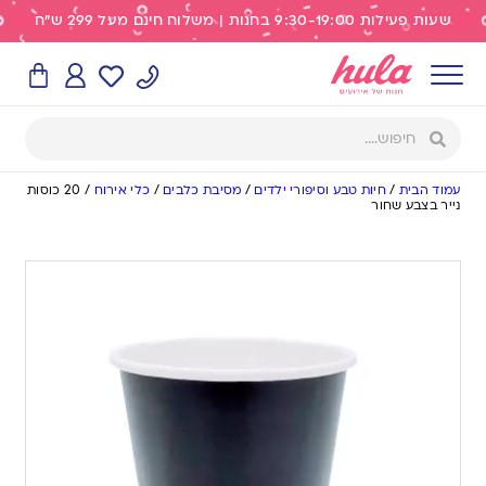
שעות פעילות 9:30-19:00 בחנות | משלוח חינם מעל 299 ש"ח
עמוד הבית
/
חיות טבע וסיפורי ילדים
/
מסיבת כלבים
/
כלי אירוח
/
20 כוסות
נייר בצבע שחור