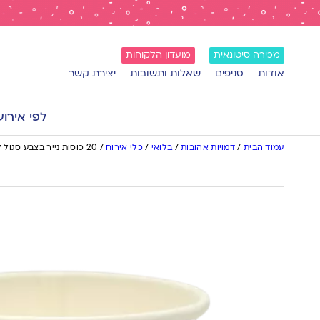
מכירה סיטונאית
מועדון הלקוחות
אודות
סניפים
שאלות ותשובות
יצירת קשר
לפי אירוע
עמוד הבית
/
דמויות אהובות
/
בלואי
/
כלי אירוח
/
20 כוסות נייר בצבע סגול לילך