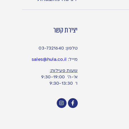
יצירת קשר
טלפון:
03-7321640
מייל:
sales@hula.co.il
שעות פעילות:
א’-ה’ 9:30-19:00
ו׳ 9:30-13:30