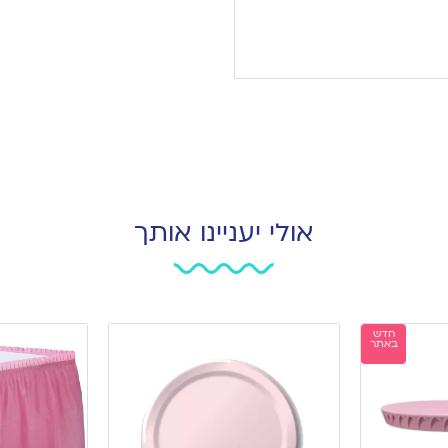
אולי יעניינו אותך
חדש
באתר