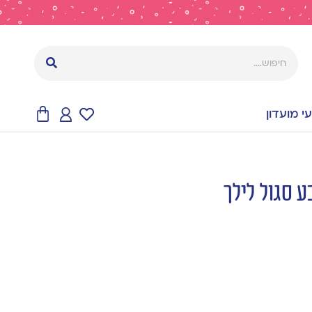
 מועדון