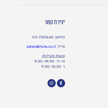
יצירת קשר
טלפון:
03-7321640
מייל:
sales@hula.co.il
שעות פעילות:
א’-ה’ 9:30-19:00
ו׳ 9:30-13:30