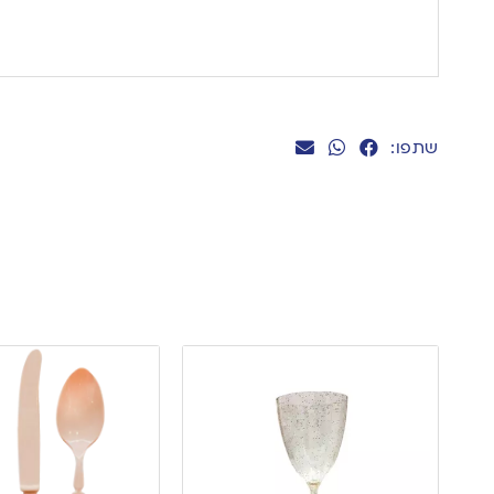
שתפו: