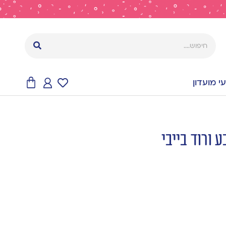
 מועדון