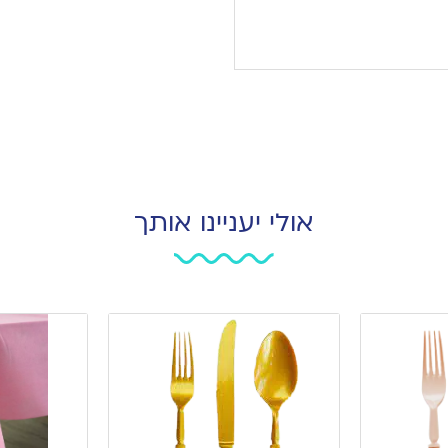
אולי יעניינו אותך