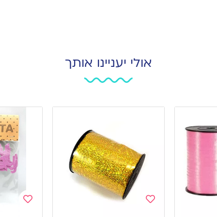
אולי יעניינו אותך
Add
Add