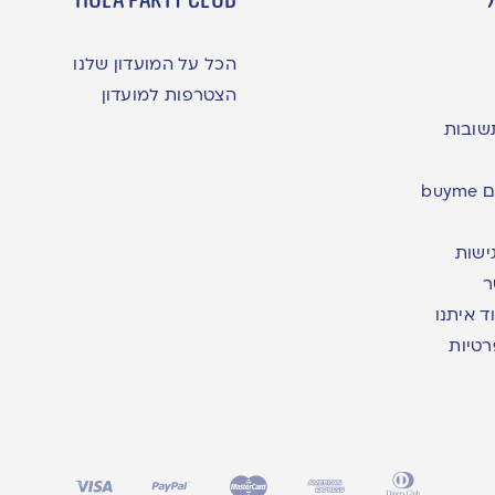
הכל על המועדון שלנו
הצטרפות למועדון
שובות
bu
ישות
ר
ד איתנו
רטיות