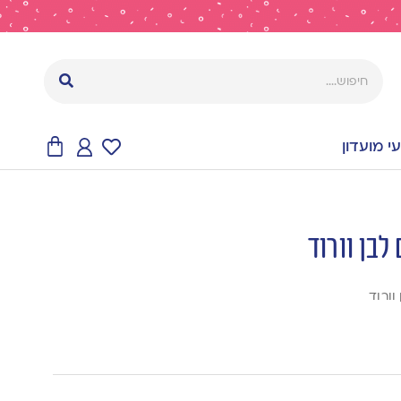
 מועדון