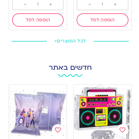
-
+
-
+
הוספה לסל
הוספה לסל
לכל המוצרים>
חדשים באתר