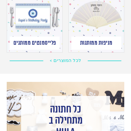
מניפות ממותגות
פלייסמנטים ממותגים
לכל המוצרים >
כל חתונה
מתחילה ב