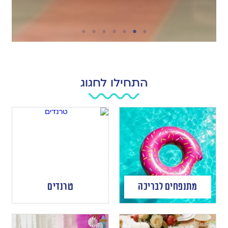
התחילו לחגוג
מתנפחים לבריכה
טרנדים