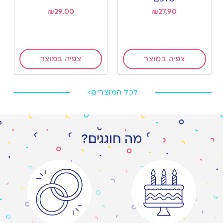
₪
29.00
₪
27.90
צפיה במוצר
צפיה במוצר
לכל המוצרים>
מה חוגגים?