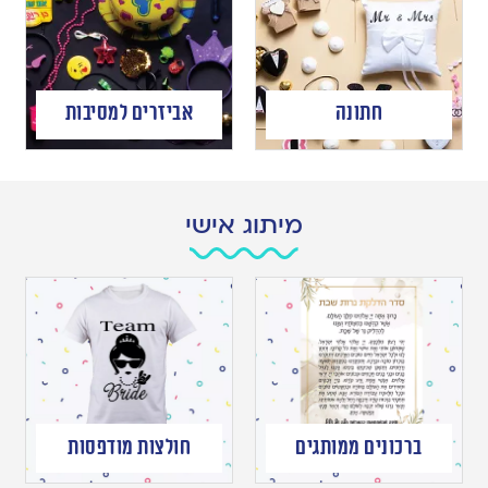
חתונה
אביזרים למסיבות
מיתוג אישי
ברכונים ממותגים
חולצות מודפסות