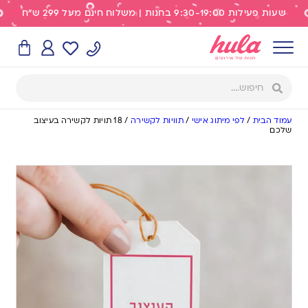
שעות פעילות 9:30-19:00 בחנות | משלוח חינם מעל 299 ש"ח
עמוד הבית
/
לפי מיתוג אישי
/
תוויות לקשירה
/
18 תויות לקשירה בעיצוב
שלכם