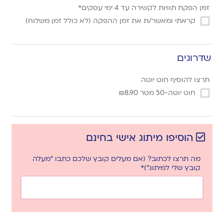
זמן הפקת תוויות לקשירה עד 4 ימי עסקים*
קראתי ומאשר/ת את זמן ההפקה (לא כולל זמן משלוח)
שדרוגים
תרצו להוסיף חוט יוטה
חוט יוטה-50 מטר
8.90
₪
הוסיפו מיתוג אישי בחינם
מה תרצו לכתוב? (אם מעלים קובץ שלכם כתבו "מעלה
קובץ שלי למיתוג")*