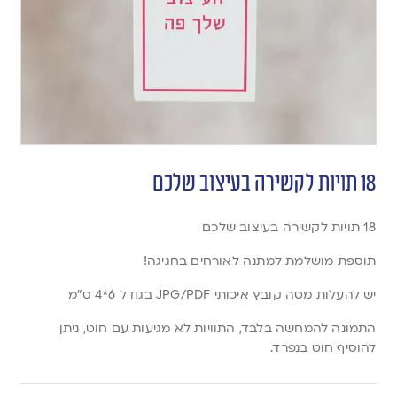
18 תויות לקשירה בעיצוב שלכם
18 תויות לקשירה בעיצוב שלכם
תוספת מושלמת למתנה לאורחים בחגיגה!
יש להעלות מטה קובץ איכותי JPG/PDF בגודל 6*4 ס”מ
התמונה להמחשה בלבד, התוויות לא מגיעות עם חוט, ניתן
להוסיף חוט בנפרד.