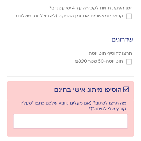
זמן הפקת תוויות לקשירה עד 4 ימי עסקים*
קראתי ומאשר/ת את זמן ההפקה (לא כולל זמן משלוח)
שדרוגים
תרצו להוסיף חוט יוטה
חוט יוטה-50 מטר
8.90
₪
הוסיפו מיתוג אישי בחינם
מה תרצו לכתוב? (אם מעלים קובץ שלכם כתבו "מעלה
קובץ שלי למיתוג")*