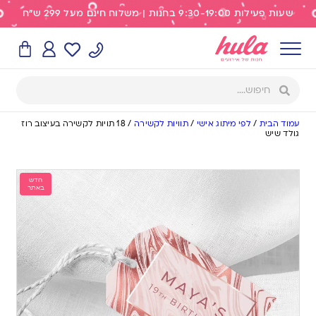
שעות פעילות 9:30-19:00 בחנות | משלוח חינם מעל 299 ש"ח
עמוד הבית
/
לפי מיתוג אישי
/
תוויות לקשירה
/
18 תויות לקשירה בעיצוב רוז
גולד שיש
חדש
באתר