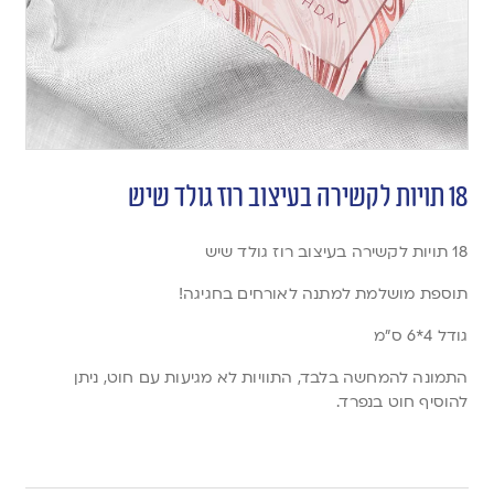
18 תויות לקשירה בעיצוב רוז גולד שיש
18 תויות לקשירה בעיצוב רוז גולד שיש
תוספת מושלמת למתנה לאורחים בחגיגה!
גודל 4*6 ס”מ
התמונה להמחשה בלבד, התוויות לא מגיעות עם חוט, ניתן
להוסיף חוט בנפרד.