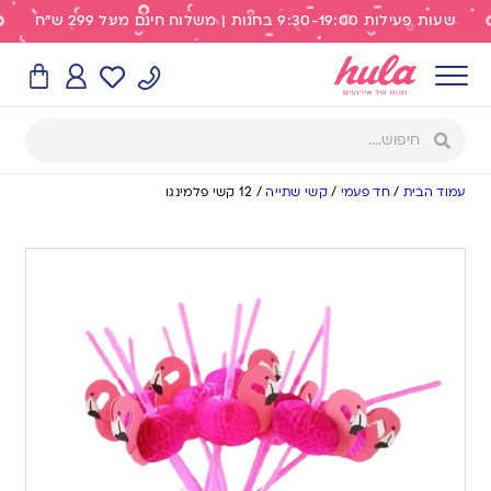
שעות פעילות 9:30-19:00 בחנות | משלוח חינם מעל 299 ש"ח
עמוד הבית
/
חד פעמי
/
קשי שתייה
/
12 קשי פלמינגו