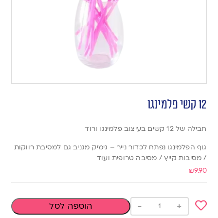
12 קשי פלמינגו
חבילה של 12 קשים בעיצוב פלמינגו ורוד
גוף הפלמינגו נפתח לכדור נייר – גימיק מגניב גם למסיבת רווקות
/ מסיבות קייץ / מסיבה טרופית ועוד
₪
9.90
-
+
הוספה לסל