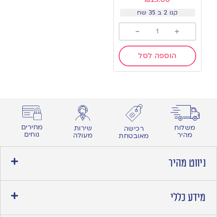
קנו 2 ב 35 שח
-
+
הוספה לסל
מחירים
משלוח
שירות
רכישה
נוחים
מהיר
מעולה
מאובטחת
ניווט מהיר
מידע כללי