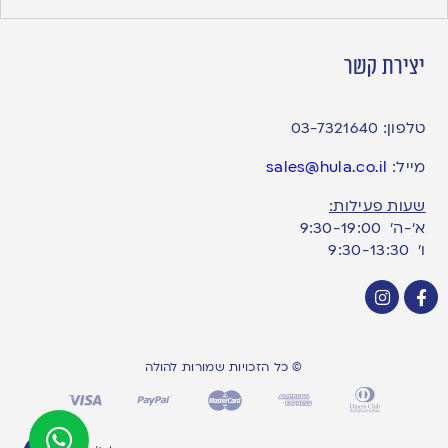
יצירת קשר
טלפון:
03-7321640
מייל:
sales@hula.co.il
שעות פעילות:
א’-ה’ 9:30-19:00
ו׳ 9:30-13:30
© כל הזכויות שמורות להולה