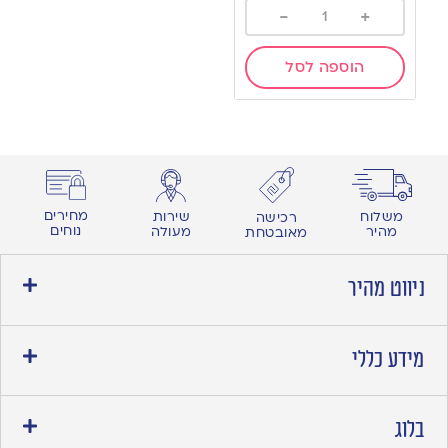
-
+
הוספה לסל
מחירים
משלוח
שירות
רכישה
נוחים
מהיר
מעולה
מאובטחת
ניווט מהיר
מידע כללי
בלוג