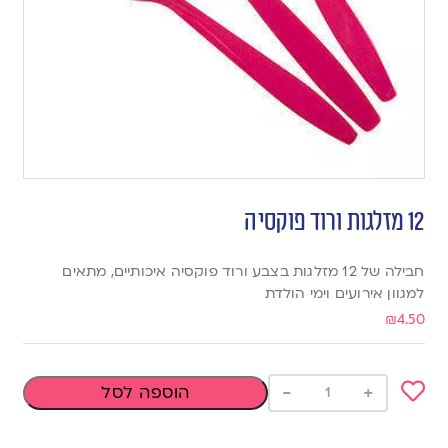
12 מזלגות ורוד פוקסיה
חבילה של 12 מזלגות בצבע ורוד פוקסיה איכותיים, מתאים
למגוון אירועים וימי הולדת
₪
4.50
-
+
הוספה לסל
Add