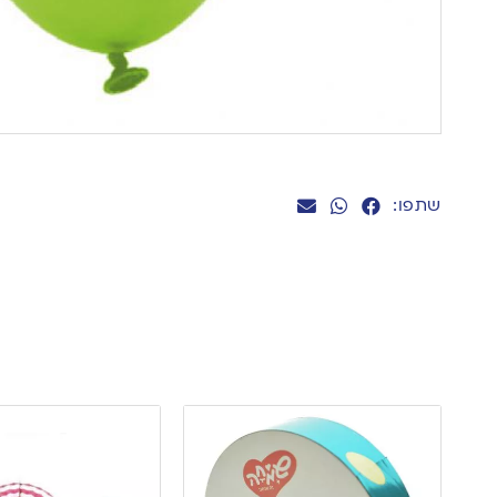
שתפו: