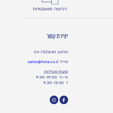
רכישה מאובטחת
יצירת קשר
טלפון:
03-7321640
מייל:
sales@hula.co.il
שעות פעילות:
א’-ה’ 9:30-19:00
ו׳ 9:30-13:30