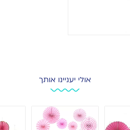
אולי יעניינו אותך