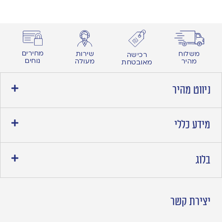
מחירים
משלוח
שירות
רכישה
נוחים
מהיר
מעולה
מאובטחת
ניווט מהיר
מידע כללי
בלוג
יצירת קשר