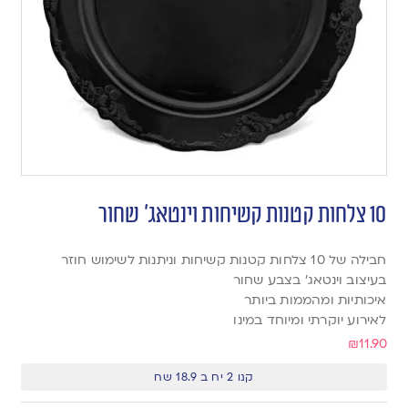
10 צלחות קטנות קשיחות וינטאג׳ שחור
חבילה של 10 צלחות קטנות קשיחות וניתנות לשימוש חוזר
בעיצוב וינטאג׳ בצבע שחור
איכותיות ומהממות ביותר
לאירוע יוקרתי ומיוחד במינו
₪
11.90
קנו 2 יח ב 18.9 שח