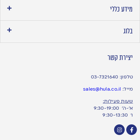
מידע כללי
בלוג
יצירת קשר
טלפון:
03-7321640
מייל:
sales@hula.co.il
שעות פעילות:
א’-ה’ 9:30-19:00
ו׳ 9:30-13:30