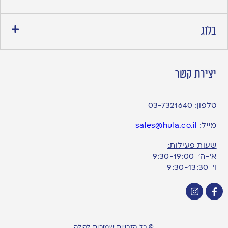
בלוג
יצירת קשר
טלפון:
03-7321640
מייל:
sales@hula.co.il
שעות פעילות:
א’-ה’ 9:30-19:00
ו׳ 9:30-13:30
© כל הזכויות שמורות להולה