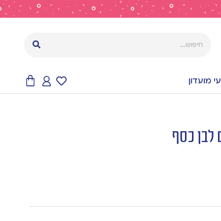
 מועדון