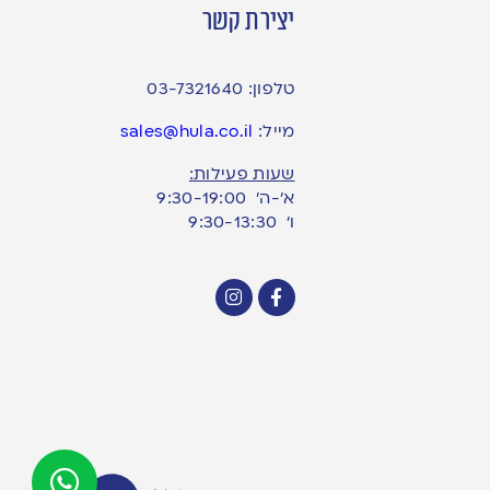
יצירת קשר
טלפון:
03-7321640
מייל:
sales@hula.co.il
שעות פעילות:
א’-ה’ 9:30-19:00
ו׳ 9:30-13:30