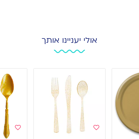
אולי יעניינו אותך
Add
Add