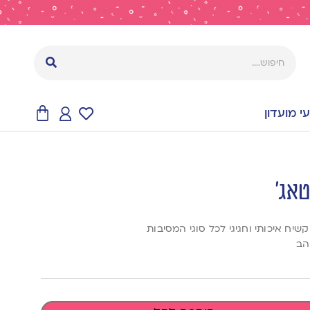
 מועדון
קשיח איכותי וחגיגי לכל סוגי המסיבות