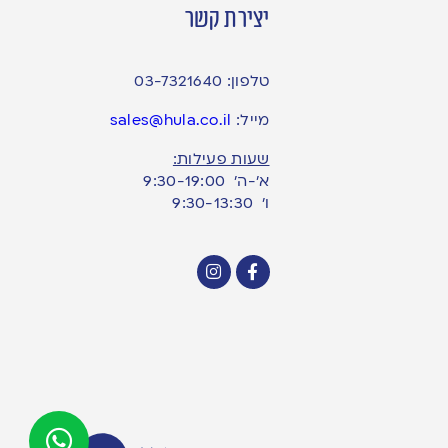
יצירת קשר
טלפון:
03-7321640
מייל:
sales@hula.co.il
שעות פעילות:
א’-ה’ 9:30-19:00
ו׳ 9:30-13:30