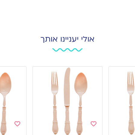
אולי יעניינו אותך
Add
Add