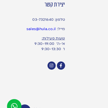
יצירת קשר
טלפון:
03-7321640
מייל:
sales@hula.co.il
שעות פעילות:
א’-ה’ 9:30-19:00
ו׳ 9:30-13:30