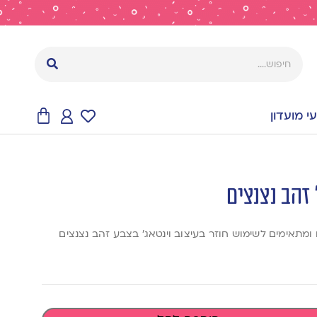
 מועדון