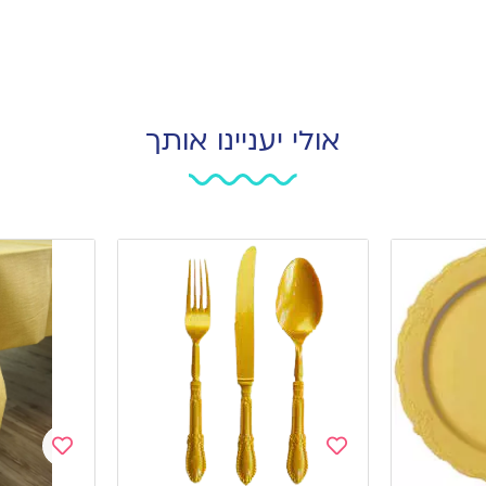
אולי יעניינו אותך
Add
Add