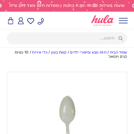
שעות פעילות 9:30-19:00 בחנות | משלוח חינם מעל 299 ש"ח
עמוד הבית
/
חיות טבע וסיפורי ילדים
/
קשת בענן
/
כלי אירוח
/
10 כפיות
קרם וינטאג’