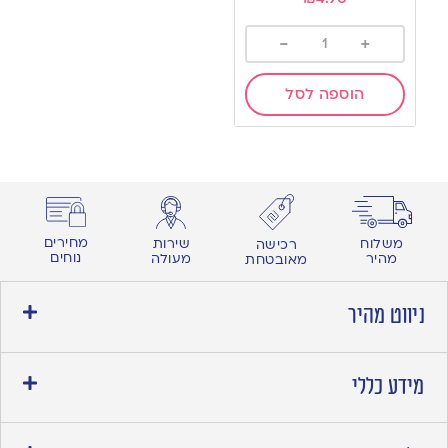
-
+
הוספה לסל
מחירים
משלוח
שירות
רכישה
נוחים
מהיר
מעולה
מאובטחת
ניווט מהיר
מידע כללי