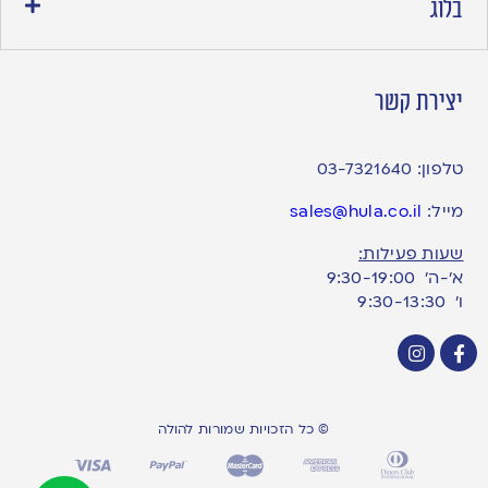
בלוג
יצירת קשר
טלפון:
03-7321640
מייל:
sales@hula.co.il
שעות פעילות:
א’-ה’ 9:30-19:00
ו׳ 9:30-13:30
© כל הזכויות שמורות להולה