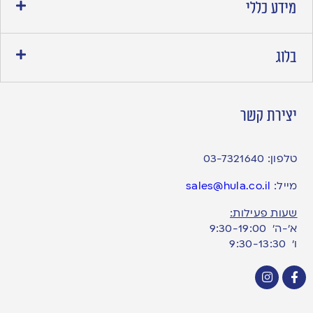
מידע כללי
בלוג
יצירת קשר
טלפון:
03-7321640
מייל:
sales@hula.co.il
שעות פעילות:
א’-ה’ 9:30-19:00
ו׳ 9:30-13:30